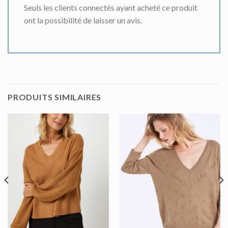
Seuls les clients connectés ayant acheté ce produit
ont la possibilité de laisser un avis.
PRODUITS SIMILAIRES