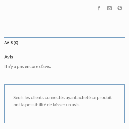
AVIS (0)
Avis
Il n’y a pas encore d’avis.
Seuls les clients connectés ayant acheté ce produit
ont la possibilité de laisser un avis.