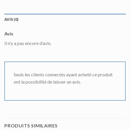
AVIS (0)
Avis
Il n’y a pas encore d’avis.
Seuls les clients connectés ayant acheté ce produit
ont la possibilité de laisser un avis.
PRODUITS SIMILAIRES