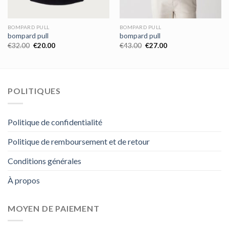
BOMPARD PULL
BOMPARD PULL
bompard pull
bompard pull
€
32.00
€
20.00
€
43.00
€
27.00
POLITIQUES
Politique de confidentialité
Politique de remboursement et de retour
Conditions générales
À propos
MOYEN DE PAIEMENT