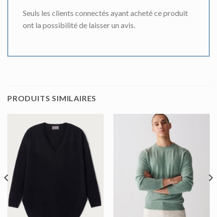
Seuls les clients connectés ayant acheté ce produit
ont la possibilité de laisser un avis.
PRODUITS SIMILAIRES