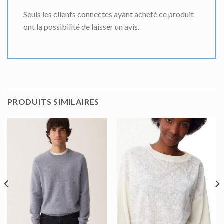
Seuls les clients connectés ayant acheté ce produit
ont la possibilité de laisser un avis.
PRODUITS SIMILAIRES