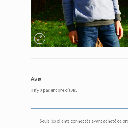
Avis
Il n’y a pas encore d’avis.
Seuls les clients connectés ayant acheté ce prod