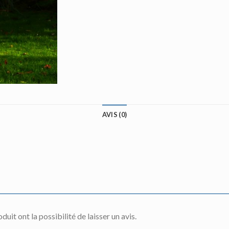
AVIS (0)
uit ont la possibilité de laisser un avis.