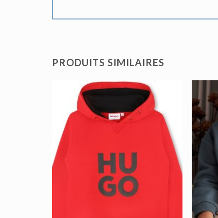
PRODUITS SIMILAIRES