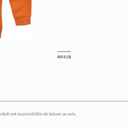
AVIS (0)
uit ont la possibilité de laisser un avis.