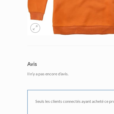
Avis
Il n’y a pas encore d’avis.
Seuls les clients connectés ayant acheté ce prod