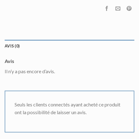
AVIS (0)
Avis
Il n’y a pas encore d’avis.
Seuls les clients connectés ayant acheté ce produit
ont la possibilité de laisser un avis.