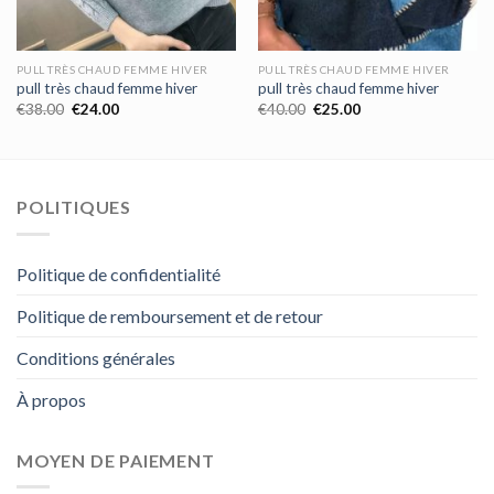
PULL TRÈS CHAUD FEMME HIVER
PULL TRÈS CHAUD FEMME HIVER
pull très chaud femme hiver
pull très chaud femme hiver
€
38.00
€
24.00
€
40.00
€
25.00
POLITIQUES
Politique de confidentialité
Politique de remboursement et de retour
Conditions générales
À propos
MOYEN DE PAIEMENT