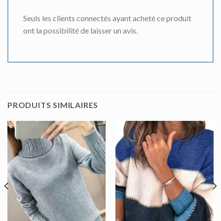
Seuls les clients connectés ayant acheté ce produit
ont la possibilité de laisser un avis.
PRODUITS SIMILAIRES