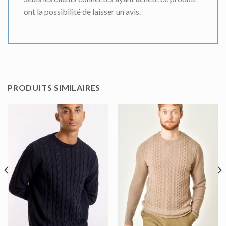
ont la possibilité de laisser un avis.
PRODUITS SIMILAIRES