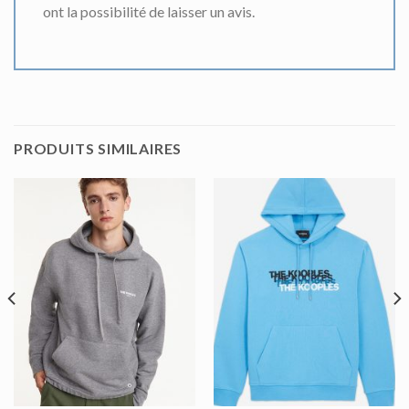
ont la possibilité de laisser un avis.
PRODUITS SIMILAIRES