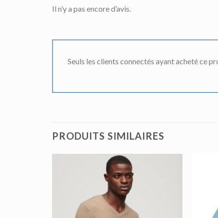
Il n’y a pas encore d’avis.
Seuls les clients connectés ayant acheté ce prod
PRODUITS SIMILAIRES