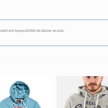
uit ont la possibilité de laisser un avis.