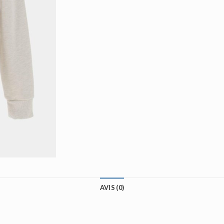
AVIS (0)