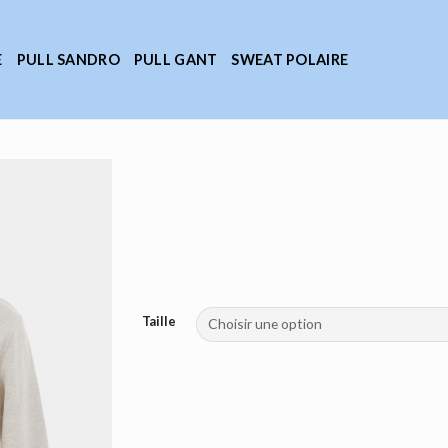
E
PULL SANDRO
PULL GANT
SWEAT POLAIRE
Taille