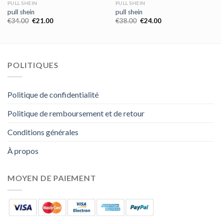
PULL SHEIN
PULL SHEIN
pull shein
pull shein
€
34.00
€
21.00
€
38.00
€
24.00
POLITIQUES
Politique de confidentialité
Politique de remboursement et de retour
Conditions générales
À propos
MOYEN DE PAIEMENT