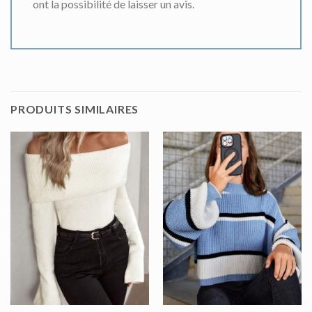
ont la possibilité de laisser un avis.
PRODUITS SIMILAIRES