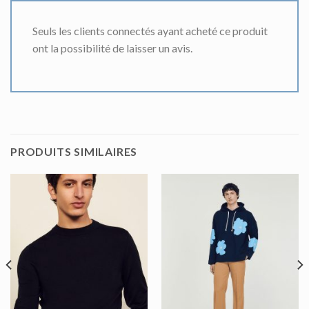
Seuls les clients connectés ayant acheté ce produit
ont la possibilité de laisser un avis.
PRODUITS SIMILAIRES