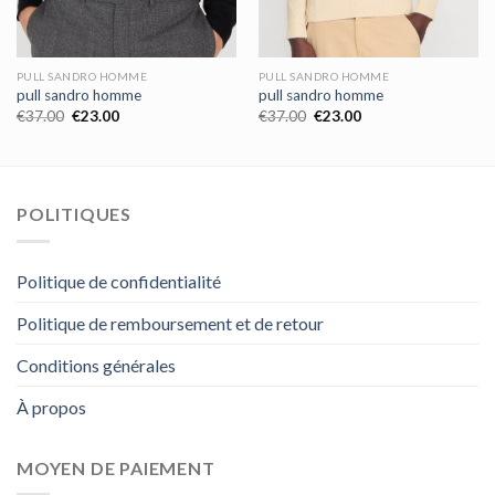
PULL SANDRO HOMME
PULL SANDRO HOMME
pull sandro homme
pull sandro homme
€
37.00
€
23.00
€
37.00
€
23.00
POLITIQUES
Politique de confidentialité
Politique de remboursement et de retour
Conditions générales
À propos
MOYEN DE PAIEMENT