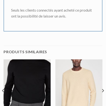
Seuls les clients connectés ayant acheté ce produit
ont la possibilité de laisser un avis.
PRODUITS SIMILAIRES