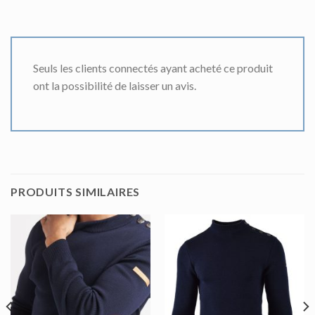
Seuls les clients connectés ayant acheté ce produit
ont la possibilité de laisser un avis.
PRODUITS SIMILAIRES