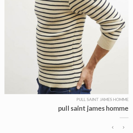
PULL SAINT JAMES HOMME
pull saint james homme