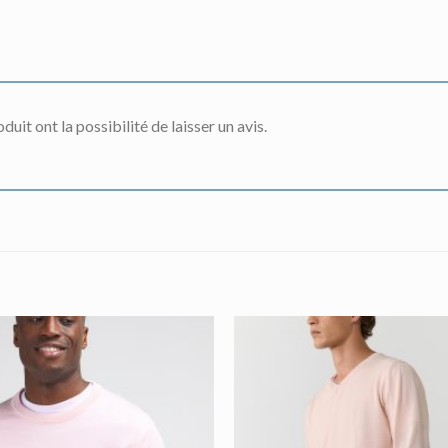
uit ont la possibilité de laisser un avis.