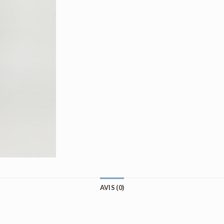
AVIS (0)