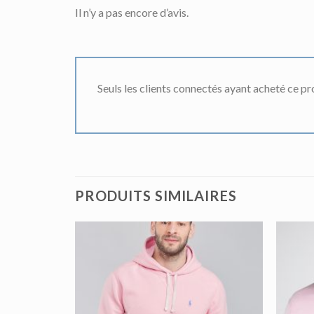
Il n’y a pas encore d’avis.
Seuls les clients connectés ayant acheté ce prod
PRODUITS SIMILAIRES