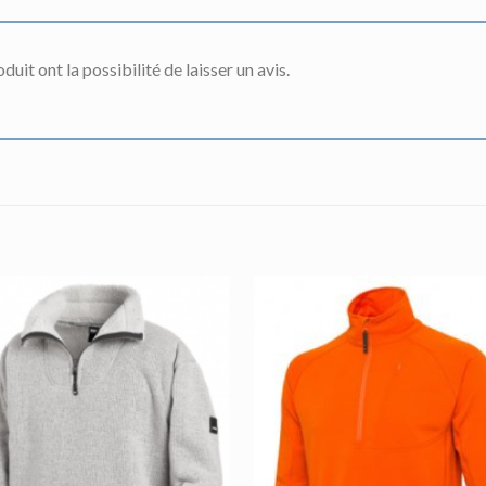
uit ont la possibilité de laisser un avis.