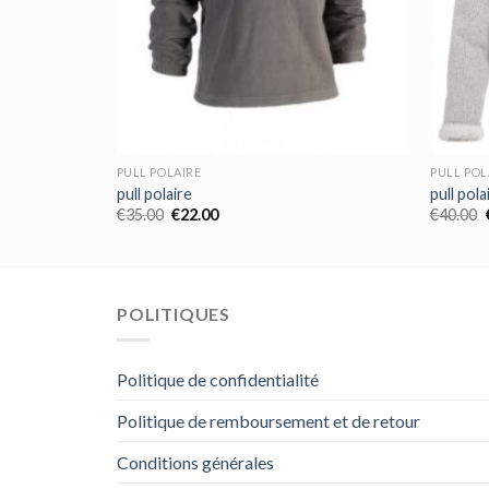
PULL POLAIRE
PULL POL
pull polaire
pull pola
€
35.00
€
22.00
€
40.00
POLITIQUES
Politique de confidentialité
Politique de remboursement et de retour
Conditions générales