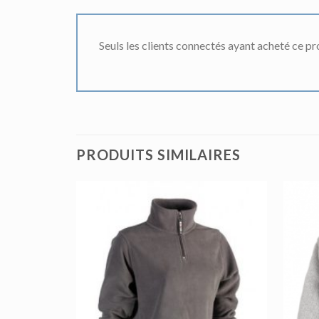
Seuls les clients connectés ayant acheté ce prod
PRODUITS SIMILAIRES