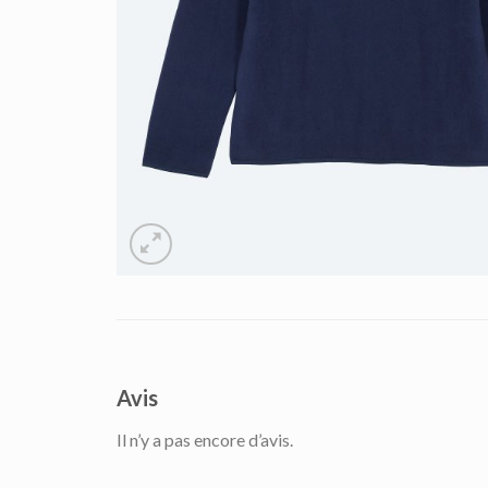
Avis
Il n’y a pas encore d’avis.