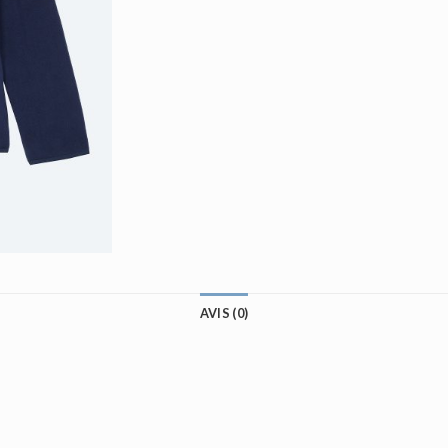
AVIS (0)