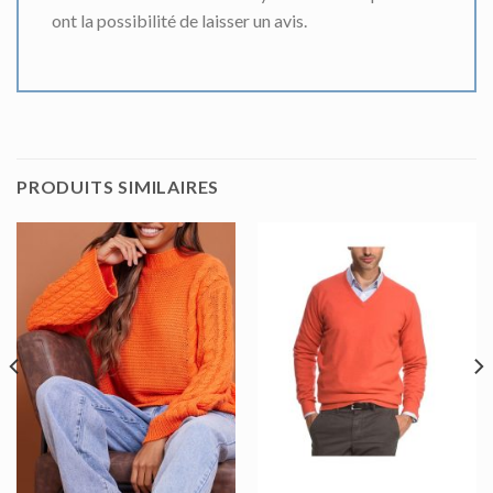
ont la possibilité de laisser un avis.
PRODUITS SIMILAIRES