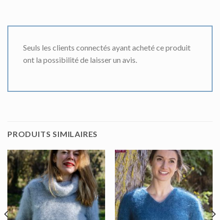
Seuls les clients connectés ayant acheté ce produit
ont la possibilité de laisser un avis.
PRODUITS SIMILAIRES