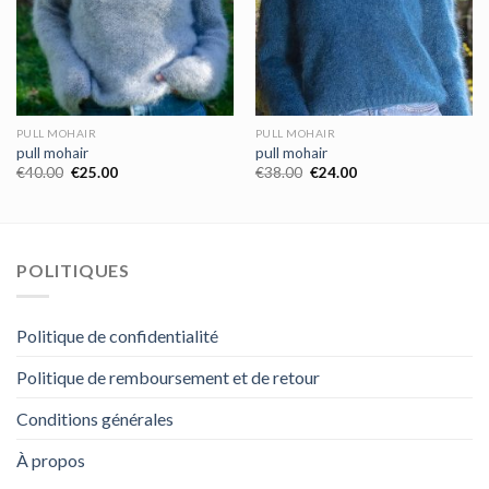
PULL MOHAIR
PULL MOHAIR
pull mohair
pull mohair
€
40.00
€
25.00
€
38.00
€
24.00
POLITIQUES
Politique de confidentialité
Politique de remboursement et de retour
Conditions générales
À propos