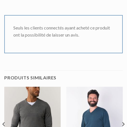
Seuls les clients connectés ayant acheté ce produit
ont la possibilité de laisser un avis.
PRODUITS SIMILAIRES