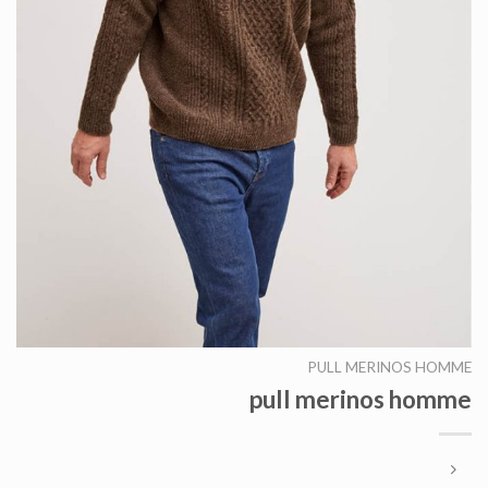
PULL MERINOS HOMME
pull merinos homme