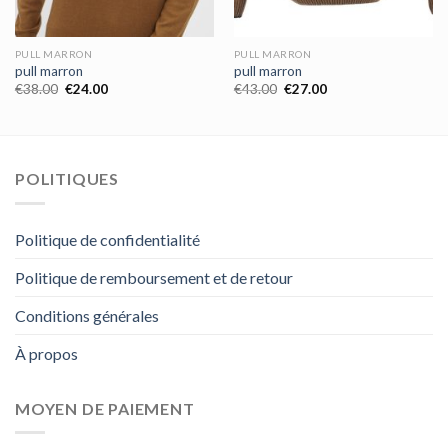
PULL MARRON
PULL MARRON
pull marron
pull marron
€
38.00
€
24.00
€
43.00
€
27.00
POLITIQUES
Politique de confidentialité
Politique de remboursement et de retour
Conditions générales
À propos
MOYEN DE PAIEMENT