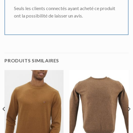
Seuls les clients connectés ayant acheté ce produit
ont la possibilité de laisser un avis.
PRODUITS SIMILAIRES