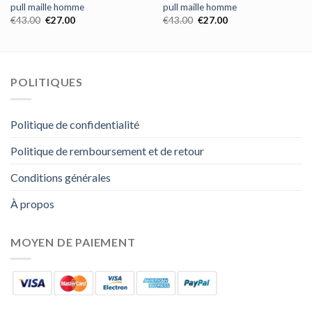
pull maille homme
pull maille homme
€
43.00
€
27.00
€
43.00
€
27.00
POLITIQUES
Politique de confidentialité
Politique de remboursement et de retour
Conditions générales
À propos
MOYEN DE PAIEMENT