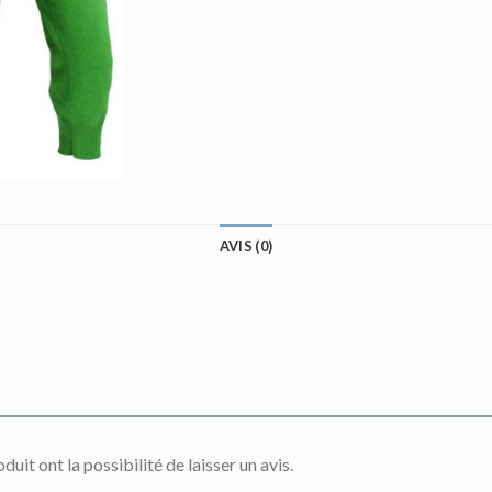
AVIS (0)
uit ont la possibilité de laisser un avis.