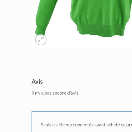
Avis
Il n’y a pas encore d’avis.
Seuls les clients connectés ayant acheté ce prod