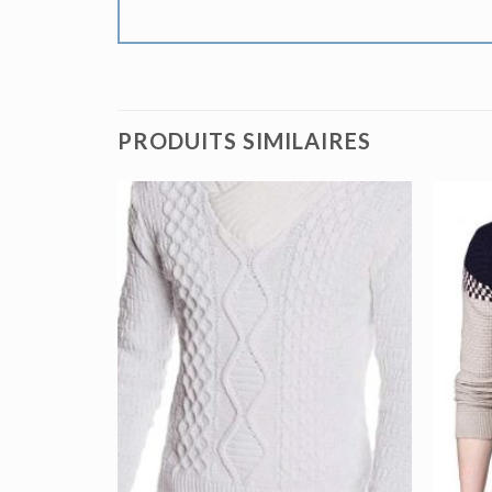
PRODUITS SIMILAIRES