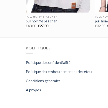
PULL HOMME PAS CHER
PULL HO
pull homme pas cher
pull ho
€
43.00
€
27.00
€
32.00
POLITIQUES
Politique de confidentialité
Politique de remboursement et de retour
Conditions générales
À propos