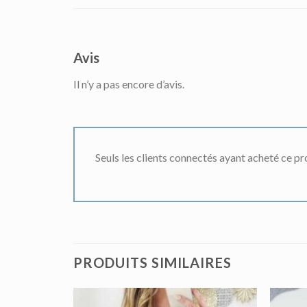
Avis
Il n’y a pas encore d’avis.
Seuls les clients connectés ayant acheté ce prod
PRODUITS SIMILAIRES