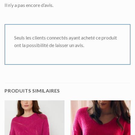
Il n’y a pas encore d’avis.
Seuls les clients connectés ayant acheté ce produit
ont la possibilité de laisser un avis.
PRODUITS SIMILAIRES