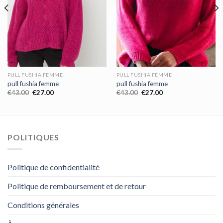
PULL FUSHIA FEMME
PULL FUSHIA FEMME
pull fushia femme
pull fushia femme
€
43.00
€
27.00
€
43.00
€
27.00
POLITIQUES
Politique de confidentialité
Politique de remboursement et de retour
Conditions générales