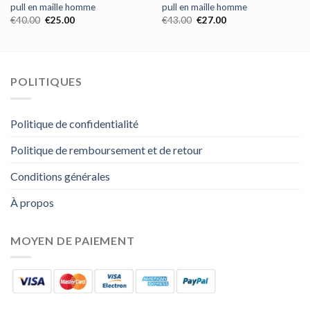
pull en maille homme
pull en maille homme
€
40.00
€
25.00
€
43.00
€
27.00
POLITIQUES
Politique de confidentialité
Politique de remboursement et de retour
Conditions générales
À propos
MOYEN DE PAIEMENT