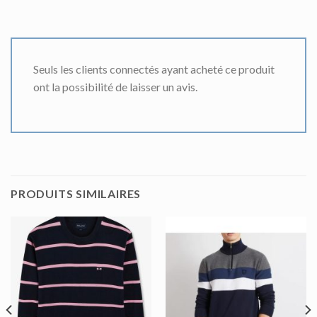
Seuls les clients connectés ayant acheté ce produit
ont la possibilité de laisser un avis.
PRODUITS SIMILAIRES