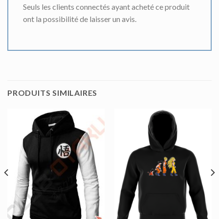
Seuls les clients connectés ayant acheté ce produit
ont la possibilité de laisser un avis.
PRODUITS SIMILAIRES