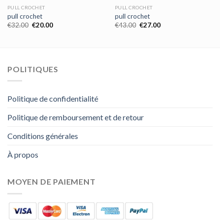
PULL CROCHET
PULL CROCHET
pull crochet
pull crochet
€
32.00
€
20.00
€
43.00
€
27.00
POLITIQUES
Politique de confidentialité
Politique de remboursement et de retour
Conditions générales
À propos
MOYEN DE PAIEMENT