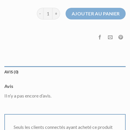
quantité de pull crochet
AJOUTER AU PANIER
AVIS (0)
Avis
Il n’y a pas encore d’avis.
Seuls les clients connectés ayant acheté ce produit