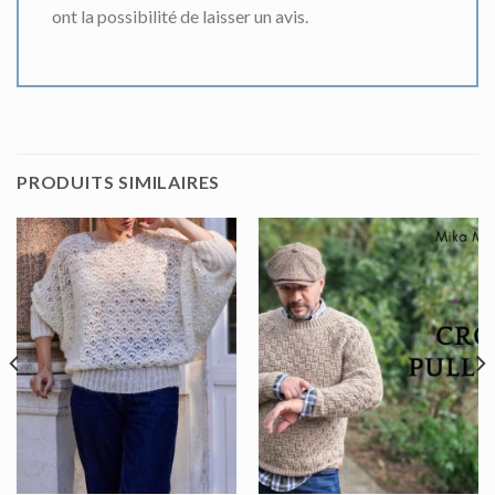
ont la possibilité de laisser un avis.
PRODUITS SIMILAIRES