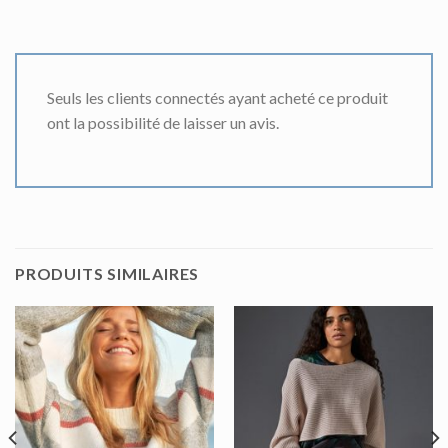
Seuls les clients connectés ayant acheté ce produit
ont la possibilité de laisser un avis.
PRODUITS SIMILAIRES