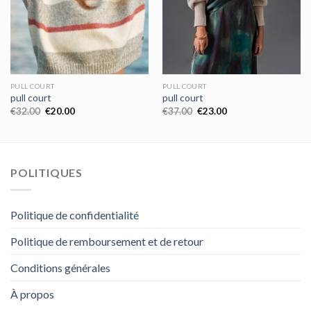
PULL COURT
PULL COURT
pull court
pull court
€
32.00
€
20.00
€
37.00
€
23.00
POLITIQUES
Politique de confidentialité
Politique de remboursement et de retour
Conditions générales
À propos