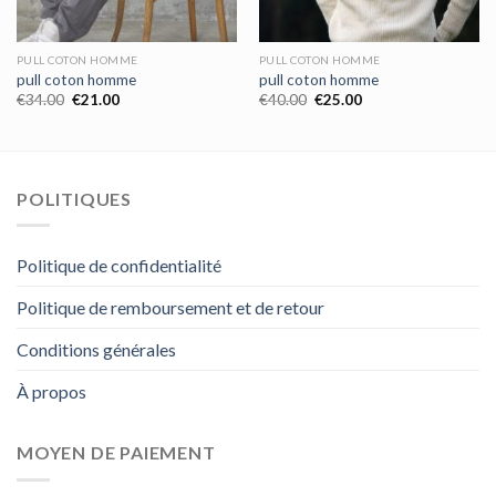
PULL COTON HOMME
PULL COTON HOMME
pull coton homme
pull coton homme
€
34.00
€
21.00
€
40.00
€
25.00
POLITIQUES
Politique de confidentialité
Politique de remboursement et de retour
Conditions générales
À propos
MOYEN DE PAIEMENT