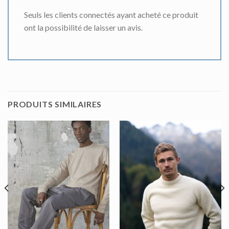
Seuls les clients connectés ayant acheté ce produit
ont la possibilité de laisser un avis.
PRODUITS SIMILAIRES