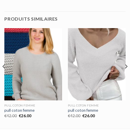
PRODUITS SIMILAIRES
PULL COTON FEMME
PULL COTON FEMME
pull coton femme
pull coton femme
€
42.00
€
26.00
€
42.00
€
26.00