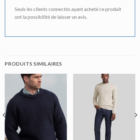
Seuls les clients connectés ayant acheté ce produit
ont la possibilité de laisser un avis.
PRODUITS SIMILAIRES