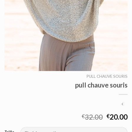
PULL CHAUVE SOURIS
pull chauve souris
32.00
20.00
€
€