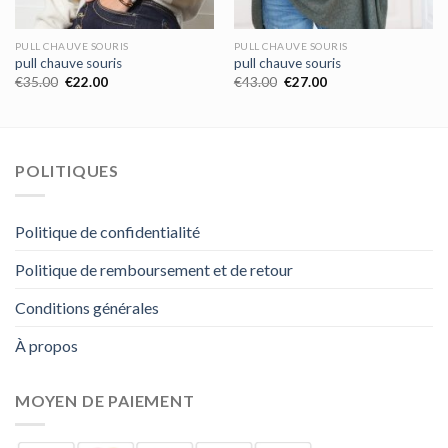
PULL CHAUVE SOURIS
PULL CHAUVE SOURIS
pull chauve souris
pull chauve souris
€
35.00
€
22.00
€
43.00
€
27.00
POLITIQUES
Politique de confidentialité
Politique de remboursement et de retour
Conditions générales
À propos
MOYEN DE PAIEMENT