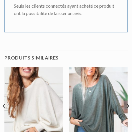
Seuls les clients connectés ayant acheté ce produit
ont la possibilité de laisser un avis.
PRODUITS SIMILAIRES