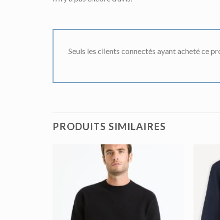
Seuls les clients connectés ayant acheté ce prod
PRODUITS SIMILAIRES