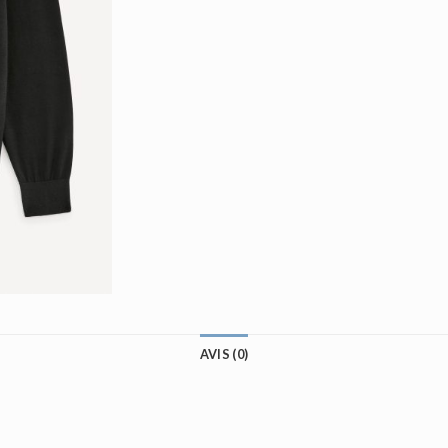
AVIS (0)