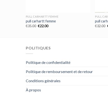
PULL CARHARTT FEMME
PULL CA
pull carhartt femme
pull car
€
35.00
€
22.00
€
32.00
POLITIQUES
Politique de confidentialité
Politique de remboursement et de retour
Conditions générales
À propos