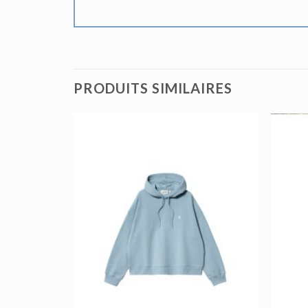
PRODUITS SIMILAIRES