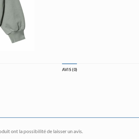
AVIS (0)
uit ont la possibilité de laisser un avis.