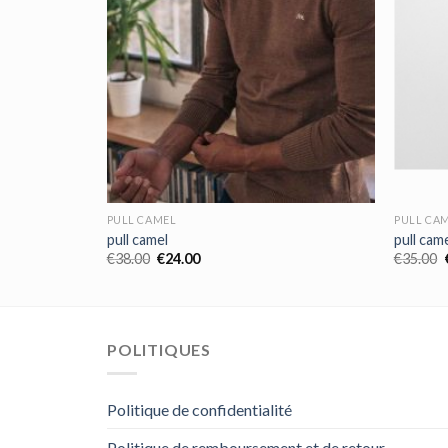
PULL CAMEL
PULL CA
pull camel
pull cam
€
38.00
€
24.00
€
35.00
POLITIQUES
Politique de confidentialité
Politique de remboursement et de retour