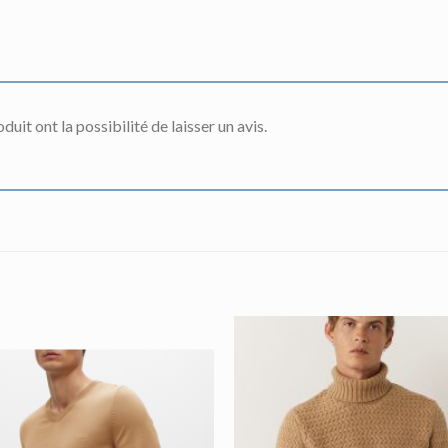
uit ont la possibilité de laisser un avis.