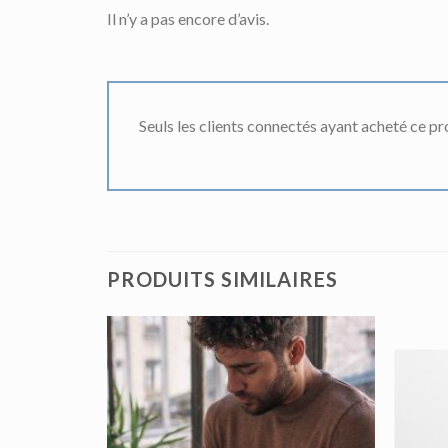
Il n’y a pas encore d’avis.
Seuls les clients connectés ayant acheté ce prod
PRODUITS SIMILAIRES