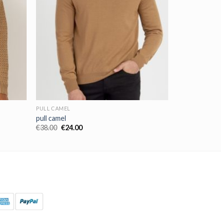
PULL CAMEL
pull camel
€
38.00
€
24.00