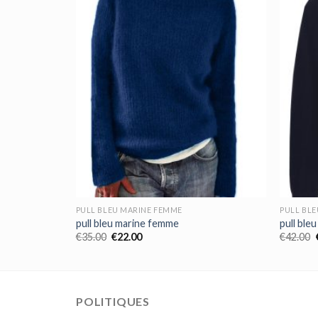
PULL BLEU MARINE FEMME
PULL BL
pull bleu marine femme
pull ble
€
35.00
€
22.00
€
42.00
POLITIQUES