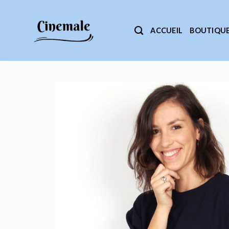
Passer
au
ACCUEIL
BOUTIQU
contenu