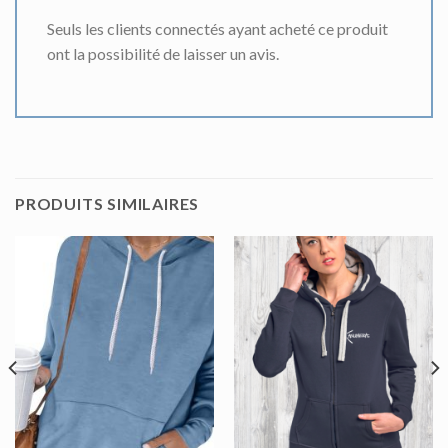
Seuls les clients connectés ayant acheté ce produit
ont la possibilité de laisser un avis.
PRODUITS SIMILAIRES