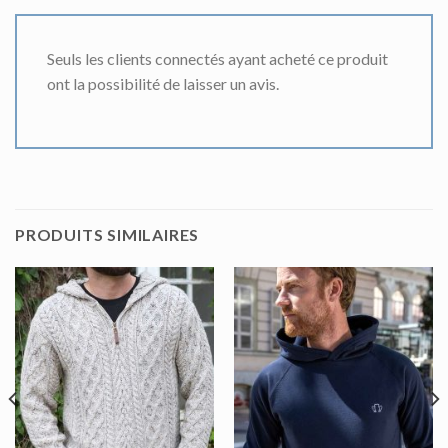
Seuls les clients connectés ayant acheté ce produit
ont la possibilité de laisser un avis.
PRODUITS SIMILAIRES