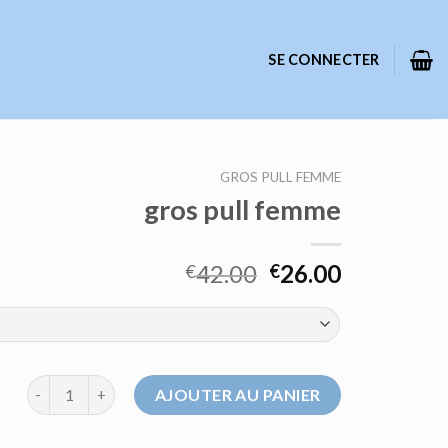
SE CONNECTER
GROS PULL FEMME
gros pull femme
42.00
26.00
€
€
quantité de gros pull femme
AJOUTER AU PANIER