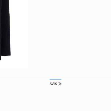
AVIS (0)