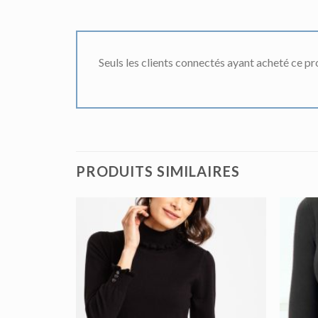
Seuls les clients connectés ayant acheté ce prod
PRODUITS SIMILAIRES