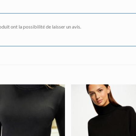
uit ont la possibilité de laisser un avis.