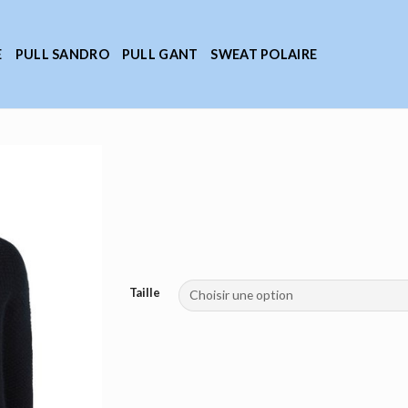
E
PULL SANDRO
PULL GANT
SWEAT POLAIRE
Taille