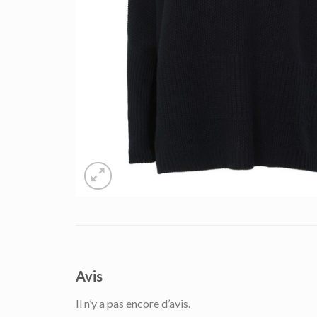
Avis
Il n’y a pas encore d’avis.