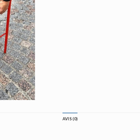
AVIS (0)