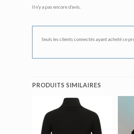
Il n’y a pas encore d’avis.
Seuls les clients connectés ayant acheté ce prod
PRODUITS SIMILAIRES