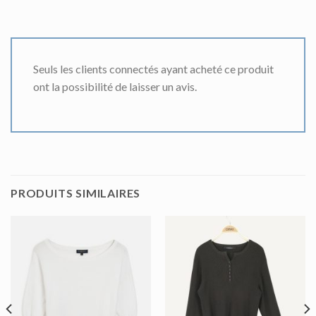
Seuls les clients connectés ayant acheté ce produit
ont la possibilité de laisser un avis.
PRODUITS SIMILAIRES