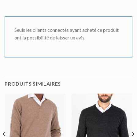
Seuls les clients connectés ayant acheté ce produit
ont la possibilité de laisser un avis.
PRODUITS SIMILAIRES