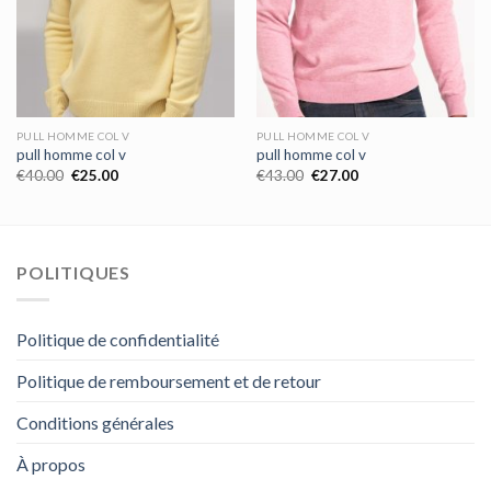
PULL HOMME COL V
PULL HOMME COL V
pull homme col v
pull homme col v
€
40.00
€
25.00
€
43.00
€
27.00
POLITIQUES
Politique de confidentialité
Politique de remboursement et de retour
Conditions générales
À propos