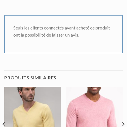
Seuls les clients connectés ayant acheté ce produit
ont la possibilité de laisser un avis.
PRODUITS SIMILAIRES