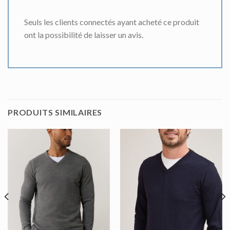
Seuls les clients connectés ayant acheté ce produit
ont la possibilité de laisser un avis.
PRODUITS SIMILAIRES