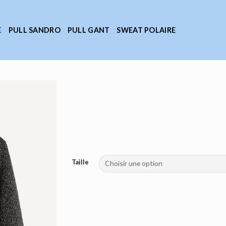
E
PULL SANDRO
PULL GANT
SWEAT POLAIRE
Taille