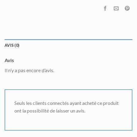
AVIS (0)
Avis
Il n’y a pas encore d’avis.
Seuls les clients connectés ayant acheté ce produit
ont la possibilité de laisser un avis.